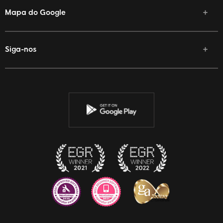
Mapa do Google
Siga-nos
Facebook
Twitter
Youtube
Instagram
Discord
Twitch
Reddit