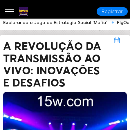
Registrar
Explorando o Jogo de Estratégia Social 'Mafia'
FlyOu
k69bet
Transmissão ao vivo
A Revolução da Trans
A REVOLUÇÃO DA
TRANSMISSÃO AO
VIVO: INOVAÇÕES
E DESAFIOS