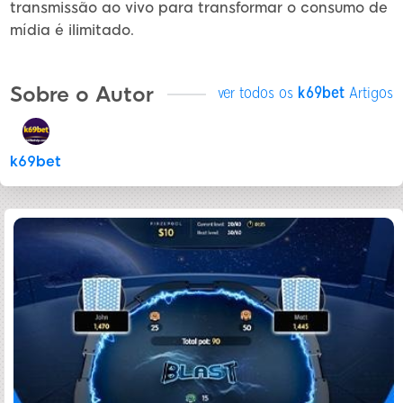
transmissão ao vivo para transformar o consumo de
mídia é ilimitado.
Sobre o Autor
ver todos os
k69bet
Artigos
k69bet