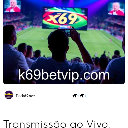
COMPARTILHAR
Por
k69bet
Transmissão ao Vivo: