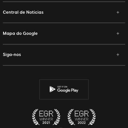
Central de Notícias
Mapa do Google
Siga-nos
Facebook
Twitter
YouTube
Instagram
Discord
Twitch
Reddit