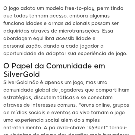
O jogo adota um modelo free-to-play, permitindo
que todos tenham acesso, embora algumas
funcionalidades e armas adicionais possam ser
adquiridas através de microtransações. Essa
abordagem equilibra acessibilidade e
personalização, dando a cada jogador a
oportunidade de adaptar sua experiência de jogo.
O Papel da Comunidade em
SilverGold
SilverGold não é apenas um jogo, mas uma
comunidade global de jogadores que compartilham
estratégias, discutem táticas e se conectam
através de interesses comuns. Fóruns online, grupos
de mídias sociais e eventos ao vivo tornam o jogo
uma experiência social além do simples
entretenimento. A palavra-chave "k69bet" tornou-