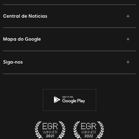
Central de Notícias
Mapa do Google
Siga-nos
Facebook
Twitter
YouTube
Instagram
Discord
Twitch
Reddit