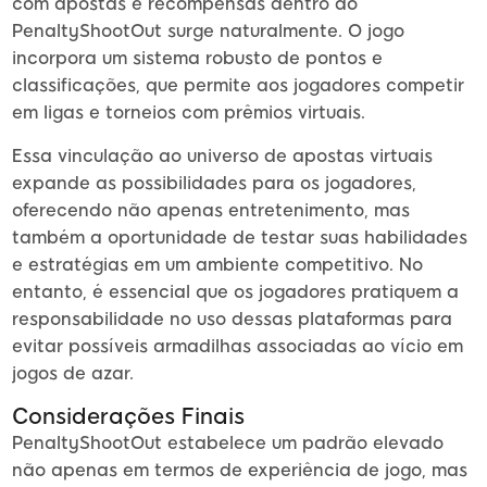
com apostas e recompensas dentro do
PenaltyShootOut surge naturalmente. O jogo
incorpora um sistema robusto de pontos e
classificações, que permite aos jogadores competir
em ligas e torneios com prêmios virtuais.
Essa vinculação ao universo de apostas virtuais
expande as possibilidades para os jogadores,
oferecendo não apenas entretenimento, mas
também a oportunidade de testar suas habilidades
e estratégias em um ambiente competitivo. No
entanto, é essencial que os jogadores pratiquem a
responsabilidade no uso dessas plataformas para
evitar possíveis armadilhas associadas ao vício em
jogos de azar.
Considerações Finais
PenaltyShootOut estabelece um padrão elevado
não apenas em termos de experiência de jogo, mas