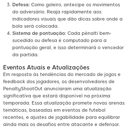
Defesa:
Como goleiro, antecipe os movimentos
do adversário. Reaja rapidamente aos
indicadores visuais que dão dicas sobre onde a
bola será colocada.
Sistema de pontuação:
Cada pênalti bem-
sucedido ou defesa é computado para a
pontuação geral, e isso determinará o vencedor
da partida.
Eventos Atuais e Atualizações
Em resposta às tendências do mercado de jogos e
feedback dos jogadores, os desenvolvedores de
PenaltyShootOut anunciaram uma atualização
significativa que estará disponível na próxima
temporada. Essa atualização promete novas arenas
temáticas, baseadas em eventos de futebol
recentes, e ajustes de jogabilidade para equilibrar
ainda mais os desafios entre atacante e defensor.