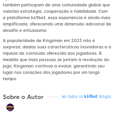
também participam de uma comunidade global que
valoriza estratégia, cooperação e habilidade. Com
a plataforma k69bet, essa experiência é ainda mais
amplificada, oferecendo uma dimensão adicional de
desafio e entusiasmo.
A popularidade de Kingsman em 2023 não é
surpresa, dadas suas características inovadoras e a
riqueza de conteúdo oferecida aos jogadores. À
medida que mais pessoas se juntam à revolução do
jogo, Kingsman continua a evoluir, garantindo seu
lugar nos corações dos jogadores por um longo
tempo.
Sobre o Autor
ver todos os
k69bet
Artigos