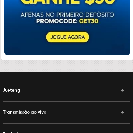
Jueteng
Transmissão ao vivo