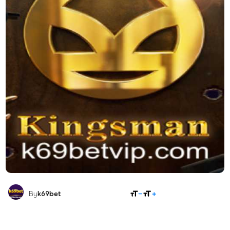
COMPARTILHAR
By
k69bet