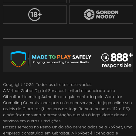
Copyright 2026. Todos os direitos reservados.
A Virtual Global Digital Services Limited é licenciada pela
Gibraltar Licensing Authority e regulamentada pelo Gibraltar
Gambling Commissioner para oferecer serviços de jogo online sob
as leis de Gibraltar (Licenças de Jogo Remoto números 112 e 113)
e não faz nenhuma representação quanto à legalidade desses
serviços em outras jurisdições.
Nossos serviços no Reino Unido são gerenciados pela k69bet, uma
empresa constituída em Gibraltar. A k69bet é licenciada e