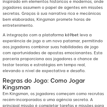
inspirado em elementos históricos e modernos, onde
jogadores assumem o papel de agentes em missões
secretas. Graças à sua narrativa rica e mecânicas
bem elaboradas, Kingsman promete horas de
entretenimento.
A integração com a plataforma
k69bet
leva a
experiência de jogo a um novo patamar, permitindo
aos jogadores combinar suas habilidades de jogo
com oportunidades de apostas emocionantes. Esta
parceria proporciona aos jogadores a chance de
testar teorias e estratégias em tempo real,
elevando o nível de expectativa e desafio.
Regras do Jogo: Como Jogar
Kingsman
Em Kingsman, os jogadores começam como recrutas
recém-incorporados a uma agência secreta. A
principal missão é completar tarefas e missões para