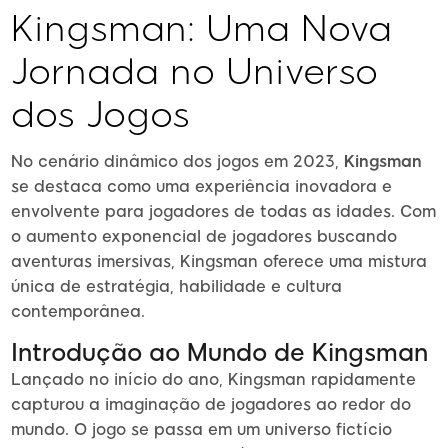
Kingsman: Uma Nova
Jornada no Universo
dos Jogos
No cenário dinâmico dos jogos em 2023,
Kingsman
se destaca como uma experiência inovadora e
envolvente para jogadores de todas as idades. Com
o aumento exponencial de jogadores buscando
aventuras imersivas, Kingsman oferece uma mistura
única de estratégia, habilidade e cultura
contemporânea.
Introdução ao Mundo de Kingsman
Lançado no início do ano, Kingsman rapidamente
capturou a imaginação de jogadores ao redor do
mundo. O jogo se passa em um universo fictício