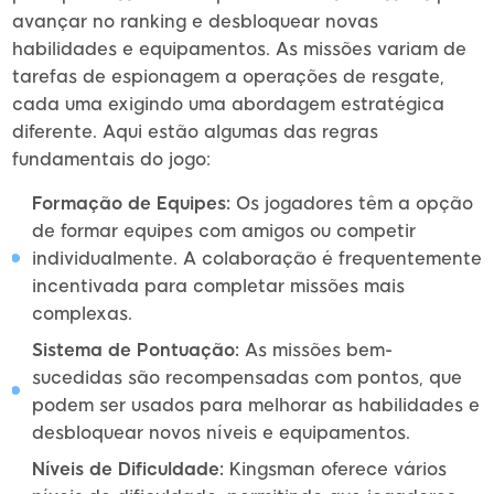
avançar no ranking e desbloquear novas
habilidades e equipamentos. As missões variam de
tarefas de espionagem a operações de resgate,
cada uma exigindo uma abordagem estratégica
diferente. Aqui estão algumas das regras
fundamentais do jogo:
Formação de Equipes:
Os jogadores têm a opção
de formar equipes com amigos ou competir
individualmente. A colaboração é frequentemente
incentivada para completar missões mais
complexas.
Sistema de Pontuação:
As missões bem-
sucedidas são recompensadas com pontos, que
podem ser usados para melhorar as habilidades e
desbloquear novos níveis e equipamentos.
Níveis de Dificuldade:
Kingsman oferece vários