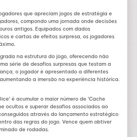
gadores que apreciam jogos de estratégia e
jogadores, compondo uma jornada onde decisões
ouros antigos. Equipados com dados
os e cartas de efeitos surpresa, os jogadores
áximo.
egrada na estrutura do jogo, oferecendo não
a série de desafios surpresas que testam a
ança, o jogador é apresentado a diferentes
aumentando a imersão na experiência histórica.
ice' é acumular o maior número de 'Cache
he ocultos e superar desafios associados ao
conseguidos através do lançamento estratégico
ntro das regras do jogo. Vence quem obtiver
rminado de rodadas.