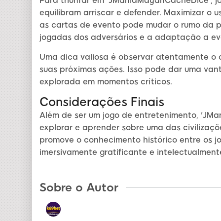
Para triunfar em 'JManiaMayanCacheDice', jo
equilibram arriscar e defender. Maximizar o
as cartas de evento pode mudar o rumo da 
jogadas dos adversários e a adaptação a eve
Uma dica valiosa é observar atentamente o
suas próximas ações. Isso pode dar uma vant
explorada em momentos críticos.
Considerações Finais
Além de ser um jogo de entretenimento, 'J
explorar e aprender sobre uma das civilizaçõ
promove o conhecimento histórico entre os j
imersivamente gratificante e intelectualment
Sobre o Autor