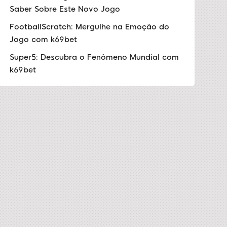
Saber Sobre Este Novo Jogo
FootballScratch: Mergulhe na Emoção do
Jogo com k69bet
Super5: Descubra o Fenômeno Mundial com
k69bet