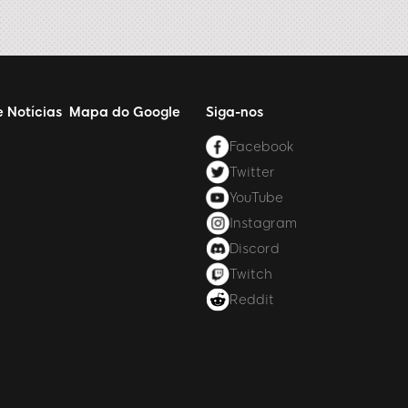
e Notícias
Mapa do Google
Siga-nos
Facebook
Twitter
YouTube
Instagram
Discord
Twitch
Reddit