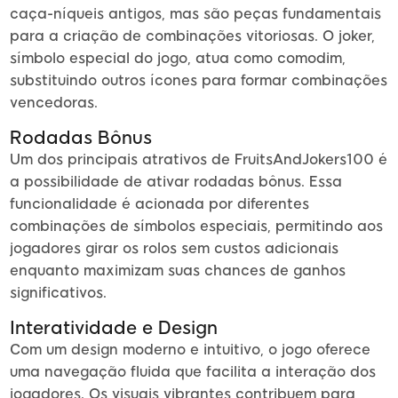
caça-níqueis antigos, mas são peças fundamentais
para a criação de combinações vitoriosas. O joker,
símbolo especial do jogo, atua como comodim,
substituindo outros ícones para formar combinações
vencedoras.
Rodadas Bônus
Um dos principais atrativos de FruitsAndJokers100 é
a possibilidade de ativar rodadas bônus. Essa
funcionalidade é acionada por diferentes
combinações de símbolos especiais, permitindo aos
jogadores girar os rolos sem custos adicionais
enquanto maximizam suas chances de ganhos
significativos.
Interatividade e Design
Com um design moderno e intuitivo, o jogo oferece
uma navegação fluida que facilita a interação dos
jogadores. Os visuais vibrantes contribuem para