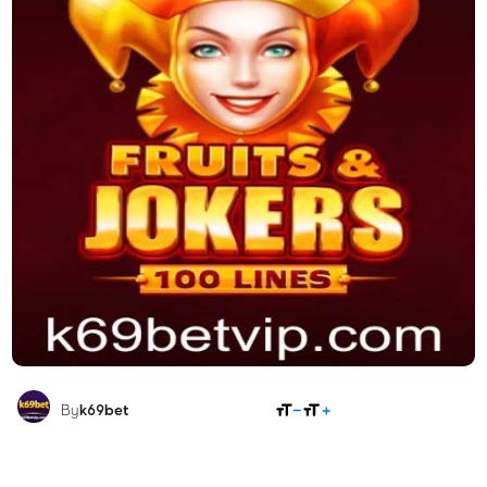
COMPARTILHAR
By
k69bet