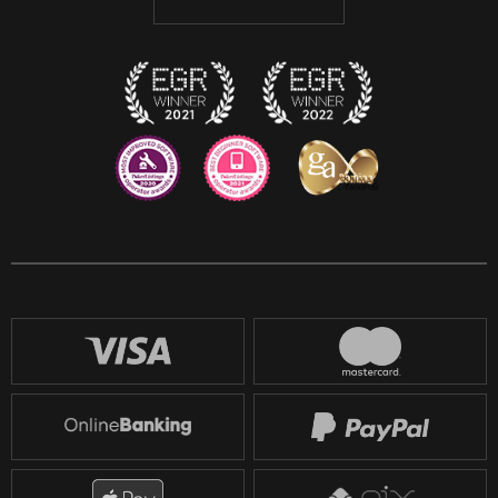
Discord
Twitch
Reddit